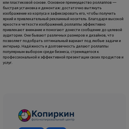
или пластиковой основе. Основное преимущество роллаппов —
быстрая установка и демонтаж: достаточно вытянуть
изображение из корпуса и зафиксировать его, чтобы получить
яркий и привлекательный рекламный носитель. Благодаря высокой
яркости и четкости изображений, роллаппы эффективно
привлекают внимание и помогают донести сообщение до целевой
аудитории. Они бывают различных размеров и дизайнов, что
позволяет подобрать оптимальный вариант под любые задачи и
интерьер. Надёжность и долговечность делают роллаппы
популярным выбором среди бизнеса, стремящегося к
профессиональной и эффективной презентации своих продуктов и
услуг.