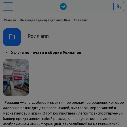
Главная
Мы всегда рады предложить Вам
Ролл апп
Ролл апп
Услуга по печати и сборке Роллапов
Роллапп — это удобное и практичное рекламное решение, которое
идеально подходит для презентаций, выставок, мероприятий и
маркетинговых акций. Этот компактный и легко транспортируемый
баннер представляет собой раскладывающуюся конструкцию с
изображением или информацией, закреплённой на металлической