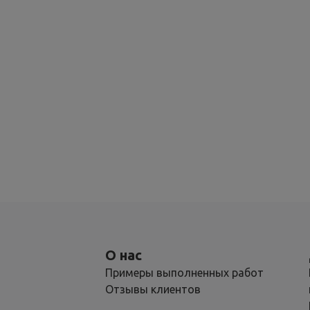
О нас
Примеры выполненных работ
Отзывы клиентов