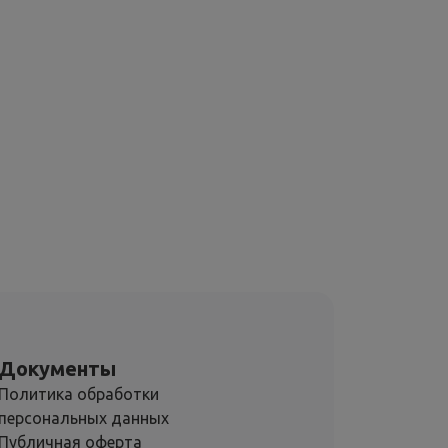
Документы
Политика обработки
персональных данных
Публичная оферта